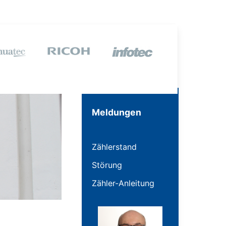
Meldungen
Zählerstand
Störung
Zähler-Anleitung