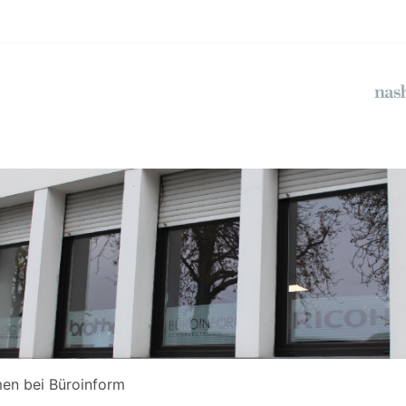
en bei Büroinform