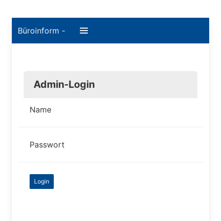
Büroinform -
Admin-Login
Name
Passwort