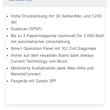
Hohe Druckleistung mit 30 Seiten/Min. und 1.200
dpi
Dualscan (SPDF)
Bis zu 3 Papiermagazine (optional) für 2.000 Blatt
mit automatischer Umschaltung
Smart Operation Panel mit 10,1 Zoll Diagonale
Immer auf dem neuesten Stand dank Always
Current Technology von Ricoh
Minimierte Ausfallzeiten dank Web-Hilfe und
RemoteConnect
Faxgerät mit Zusatz SPF