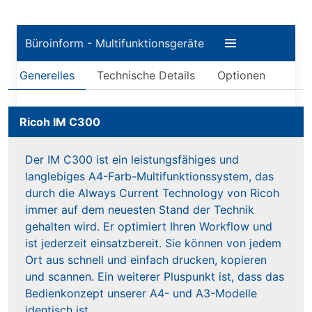
Büroinform - Multifunktionsgeräte
Generelles
Technische Details
Optionen
Ricoh IM C300
Der IM C300 ist ein leistungsfähiges und
langlebiges A4-Farb-Multifunktionssystem, das
durch die Always Current Technology von Ricoh
immer auf dem neuesten Stand der Technik
gehalten wird. Er optimiert Ihren Workflow und
ist jederzeit einsatzbereit. Sie können von jedem
Ort aus schnell und einfach drucken, kopieren
und scannen. Ein weiterer Pluspunkt ist, dass das
Bedienkonzept unserer A4- und A3-Modelle
identisch ist.